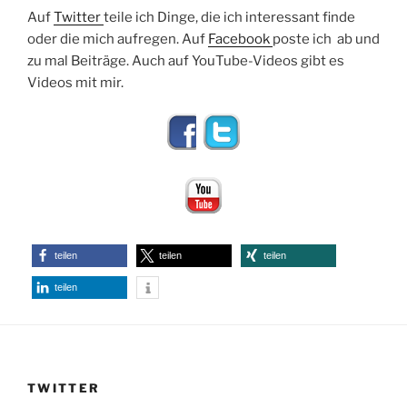
Auf
Twitter
teile ich Dinge, die ich interessant finde
oder die mich aufregen. Auf
Facebook
poste ich ab und
zu mal Beiträge. Auch auf YouTube-Videos gibt es
Videos mit mir.
teilen
teilen
teilen
teilen
TWITTER