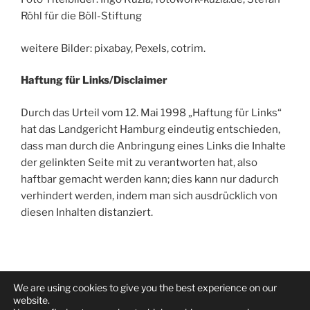
Röhl für die Böll-Stiftung
weitere Bilder: pixabay, Pexels, cotrim.
Haftung für Links/Disclaimer
Durch das Urteil vom 12. Mai 1998 „Haftung für Links“
hat das Landgericht Hamburg eindeutig entschieden,
dass man durch die Anbringung eines Links die Inhalte
der gelinkten Seite mit zu verantworten hat, also
haftbar gemacht werden kann; dies kann nur dadurch
verhindert werden, indem man sich ausdrücklich von
diesen Inhalten distanziert.
We are using cookies to give you the best experience on our
Facebook
Twitter
Youtube
website.