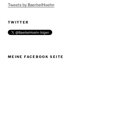
Tweets by BaerbelHoehn
TWITTER
MEINE FACEBOOK SEITE