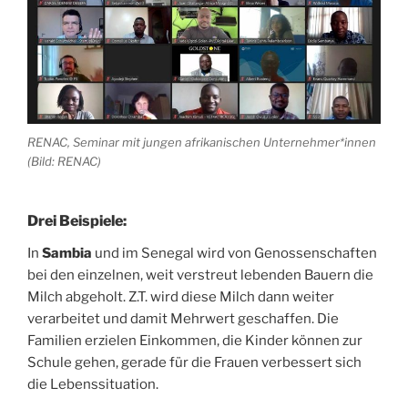
RENAC, Seminar mit jungen afrikanischen Unternehmer*innen
(Bild: RENAC)
Drei Beispiele:
In
Sambia
und im Senegal wird von Genossenschaften
bei den einzelnen, weit verstreut lebenden Bauern die
Milch abgeholt. Z.T. wird diese Milch dann weiter
verarbeitet und damit Mehrwert geschaffen. Die
Familien erzielen Einkommen, die Kinder können zur
Schule gehen, gerade für die Frauen verbessert sich
die Lebenssituation.