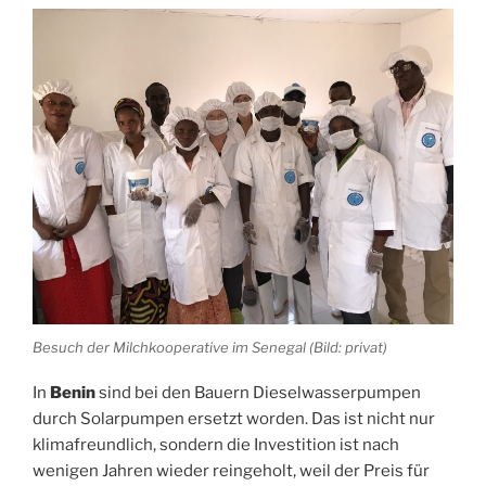
Besuch der Milchkooperative im Senegal (Bild: privat)
In
Benin
sind bei den Bauern Dieselwasserpumpen
durch Solarpumpen ersetzt worden. Das ist nicht nur
klimafreundlich, sondern die Investition ist nach
wenigen Jahren wieder reingeholt, weil der Preis für