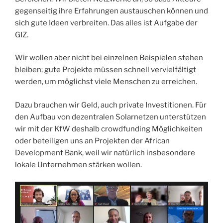
gegenseitig ihre Erfahrungen austauschen können und
sich gute Ideen verbreiten. Das alles ist Aufgabe der
GIZ.
Wir wollen aber nicht bei einzelnen Beispielen stehen
bleiben; gute Projekte müssen schnell vervielfältigt
werden, um möglichst viele Menschen zu erreichen.
Dazu brauchen wir Geld, auch private Investitionen. Für
den Aufbau von dezentralen Solarnetzen unterstützen
wir mit der KfW deshalb crowdfunding Möglichkeiten
oder beteiligen uns an Projekten der African
Development Bank, weil wir natürlich insbesondere
lokale Unternehmen stärken wollen.