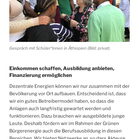
Gespräch mit Schüler*innen in Äthiopien (Bild: privat)
Einkommen schaffen, Ausbildung anbieten,
Finanzierung ermöglichen
Dezentrale Energien können wir nur zusammen mit der
Bevölkerung vor Ort aufbauen. Entscheidend ist, dass
wir ein gutes Betreibermodel haben, so dass die
Anlagen auch langfristig gewartet werden und
funktionieren. Dazu brauchen wir ausgebildete junge
Leute. Deshalb fördern wir im Rahmen der Grünen
Bürgerenergie auch die Berufsausbildung in diesen
Bereichen. Wir bieten Netzwerke an, so dass Akteure