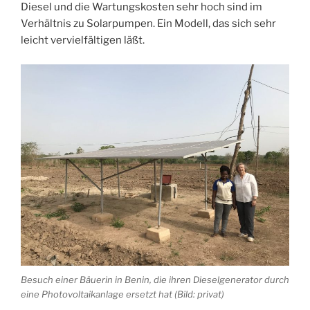
Diesel und die Wartungskosten sehr hoch sind im
Verhältnis zu Solarpumpen. Ein Modell, das sich sehr
leicht vervielfältigen läßt.
Besuch einer Bäuerin in Benin, die ihren Dieselgenerator durch
eine Photovoltaikanlage ersetzt hat (Bild: privat)