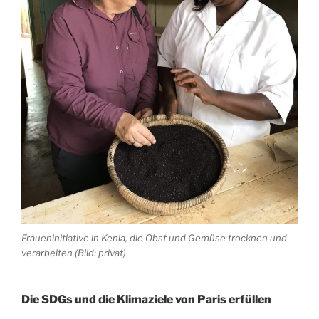
Fraueninitiative in Kenia, die Obst und Gemüse trocknen und
verarbeiten (Bild: privat)
Die SDGs und die Klimaziele von Paris erfüllen