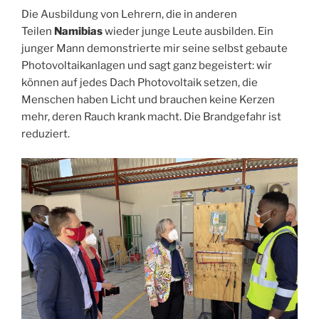
Die Ausbildung von Lehrern, die in anderen
Teilen
Namibias
wieder junge Leute ausbilden. Ein
junger Mann demonstrierte mir seine selbst gebaute
Photovoltaikanlagen und sagt ganz begeistert: wir
können auf jedes Dach Photovoltaik setzen, die
Menschen haben Licht und brauchen keine Kerzen
mehr, deren Rauch krank macht. Die Brandgefahr ist
reduziert.