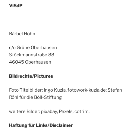
ViSdP
Bärbel Höhn
c/o Grüne Oberhausen
Stöckmannstraße 88
46045 Oberhausen
Bildrechte/Pictures
Foto Titelbilder: Ingo Kuzia, fotowork-kuzia.de; Stefan
Röhl für die Böll-Stiftung
weitere Bilder: pixabay, Pexels, cotrim.
Haftung für Links/Disclaimer