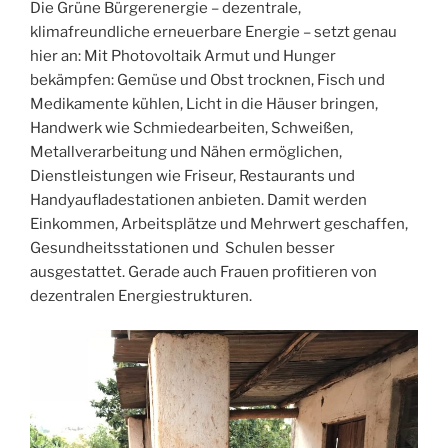
Die Grüne Bürgerenergie – dezentrale,
klimafreundliche erneuerbare Energie – setzt genau
hier an: Mit Photovoltaik Armut und Hunger
bekämpfen: Gemüse und Obst trocknen, Fisch und
Medikamente kühlen, Licht in die Häuser bringen,
Handwerk wie Schmiedearbeiten, Schweißen,
Metallverarbeitung und Nähen ermöglichen,
Dienstleistungen wie Friseur, Restaurants und
Handyaufladestationen anbieten. Damit werden
Einkommen, Arbeitsplätze und Mehrwert geschaffen,
Gesundheitsstationen und Schulen besser
ausgestattet. Gerade auch Frauen profitieren von
dezentralen Energiestrukturen.