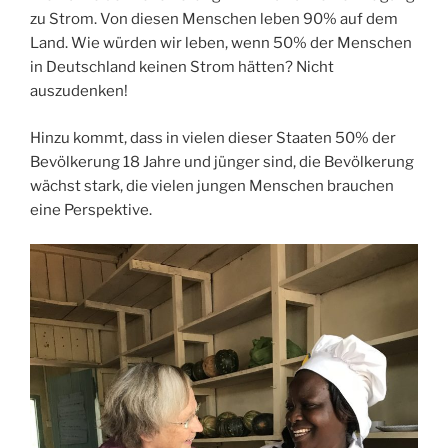
zu Strom. Von diesen Menschen leben 90% auf dem
Land. Wie würden wir leben, wenn 50% der Menschen
in Deutschland keinen Strom hätten? Nicht
auszudenken!
Hinzu kommt, dass in vielen dieser Staaten 50% der
Bevölkerung 18 Jahre und jünger sind, die Bevölkerung
wächst stark, die vielen jungen Menschen brauchen
eine Perspektive.