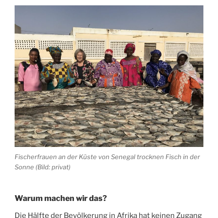
Fischerfrauen an der Küste von Senegal trocknen Fisch in der
Sonne (Bild: privat)
Warum machen wir das?
Die Hälfte der Bevölkerung in Afrika hat keinen Zugang