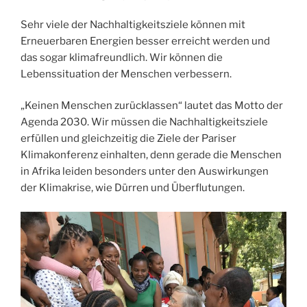
Sehr viele der Nachhaltigkeitsziele können mit
Erneuerbaren Energien besser erreicht werden und
das sogar klimafreundlich. Wir können die
Lebenssituation der Menschen verbessern.
„Keinen Menschen zurücklassen“ lautet das Motto der
Agenda 2030. Wir müssen die Nachhaltigkeitsziele
erfüllen und gleichzeitig die Ziele der Pariser
Klimakonferenz einhalten, denn gerade die Menschen
in Afrika leiden besonders unter den Auswirkungen
der Klimakrise, wie Dürren und Überflutungen.