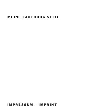
MEINE FACEBOOK SEITE
IMPRESSUM – IMPRINT